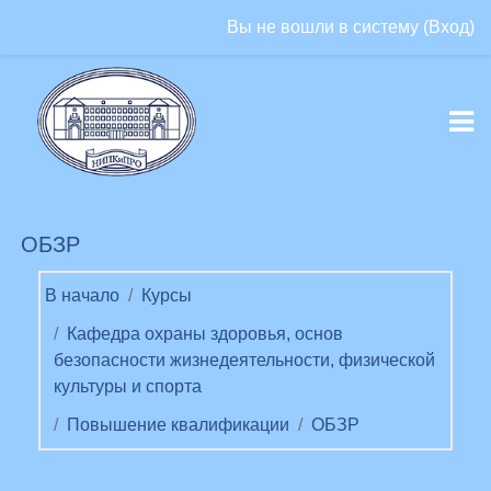
Перейти к основному содержанию
Вы не вошли в систему (
Вход
)
ОБЗР
В начало
Курсы
Кафедра охраны здоровья, основ
безопасности жизнедеятельности, физической
культуры и спорта
Повышение квалификации
ОБЗР