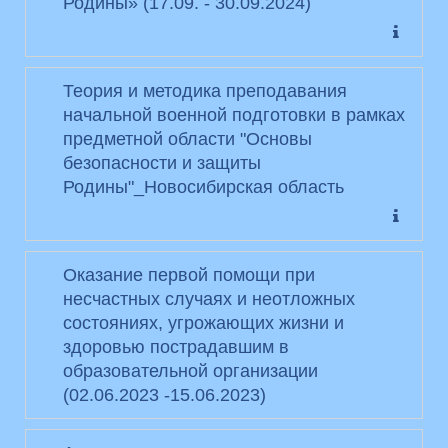
Родины» (17.09. - 30.09.2024)
Теория и методика преподавания
начальной военной подготовки в рамках
предметной области "Основы
безопасности и защиты
Родины"_Новосибирская область
Оказание первой помощи при
несчастных случаях и неотложных
состояниях, угрожающих жизни и
здоровью пострадавшим в
образовательной организации
(02.06.2023 -15.06.2023)