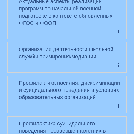
Актуальные аспекты реализации
программ по начальной военной
подготовке в контексте обновлённых
ФГОС и ФООП
Организация деятельности школьной
службы примирения/медиации
Профилактика насилия, дискриминации
и суицидального поведения в условиях
образовательных организаций
Профилактика суицидального
поведения несовершеннолетних в