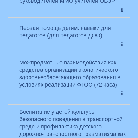
руководителей ММО учителей ОБЗР
Первая помощь детям: навыки для
педагогов (для педагогов ДОО)
Межпредметные взаимодействия как
средства организации экологического
здоровьесберегающего образования в
условиях реализации ФГОС (72 часа)
Воспитание у детей культуры
безопасного поведения в транспортной
среде и профилактика детского
дорожно-транспортного травматизма как