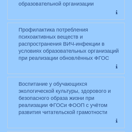
образовательной организации
Профилактика потребления
психоактивных веществ и
распространения ВИЧ-инфекции в
условиях образовательных организаций
при реализации обновлённых ФГОС
Воспитание у обучающихся
экологической культуры, здорового и
безопасного образа жизни при
реализации ФГОСи ФООП с учётом
развития читательской грамотности