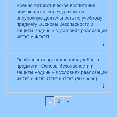
Военно-патриотическое воспитание
обучающихся через урочную и
внеурочную деятельность по учебному
предмету «Основы безопасности и
защиты Родины» в условиях реализации
ФГОС и ФООП
Особенности преподавания учебного
предмета «Основы безопасности и
защиты Родины» в условиях реализации
ФГОС и ФОП ООО и СОО (80 часов)
(текущая)
Следующая страница
1
2
»