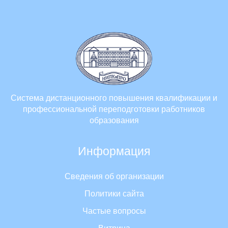
Система дистанционного повышения квалификации и
профессиональной переподготовки работников
образования
Информация
Сведения об организации
Политики сайта
Частые вопросы