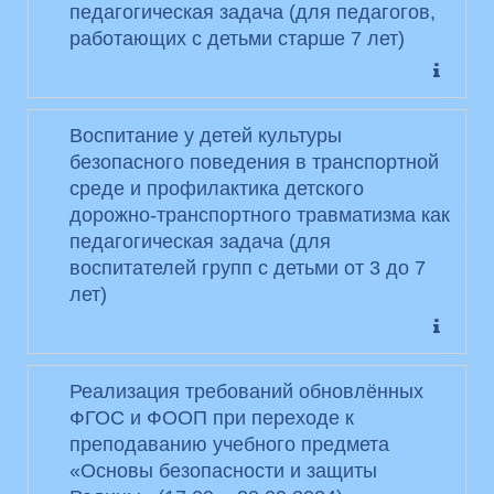
педагогическая задача (для педагогов,
работающих с детьми старше 7 лет)
Воспитание у детей культуры
безопасного поведения в транспортной
среде и профилактика детского
дорожно-транспортного травматизма как
педагогическая задача (для
воспитателей групп с детьми от 3 до 7
лет)
Реализация требований обновлённых
ФГОС и ФООП при переходе к
преподаванию учебного предмета
«Основы безопасности и защиты