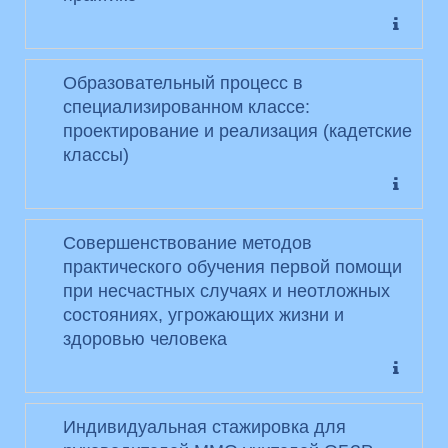
Образовательный процесс в
специализированном классе:
проектирование и реализация (кадетские
классы)
Совершенствование методов
практического обучения первой помощи
при несчастных случаях и неотложных
состояниях, угрожающих жизни и
здоровью человека
Индивидуальная стажировка для