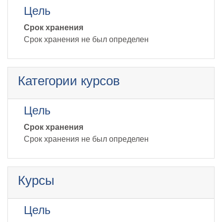
Цель
Срок хранения
Срок хранения не был определен
Категории курсов
Цель
Срок хранения
Срок хранения не был определен
Курсы
Цель