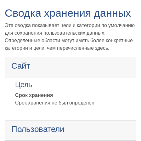
Перейти к основному содержанию
Сводка хранения данных
Эта сводка показывает цели и категории по умолчанию
для сохранения пользовательских данных.
Определенные области могут иметь более конкретные
категории и цели, чем перечисленные здесь.
Сайт
Цель
Срок хранения
Срок хранения не был определен
Пользователи