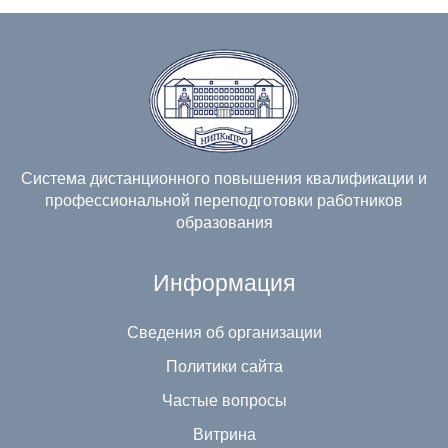
Система дистанционного повышения квалификации и
профессиональной переподготовки работников
образования
Информация
Сведения об организации
Политики сайта
Частые вопросы
Витрина