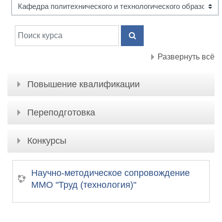
Поиск курса
ПОИСК КУРСА
Развернуть всё
Повышение квалификации
Переподготовка
Конкурсы
Научно-методическое сопровождение
ММО "Труд (технология)"