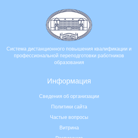
Система дистанционного повышения квалификации и
профессиональной переподготовки работников
образования
Информация
Сведения об организации
Политики сайта
Частые вопросы
Витрина