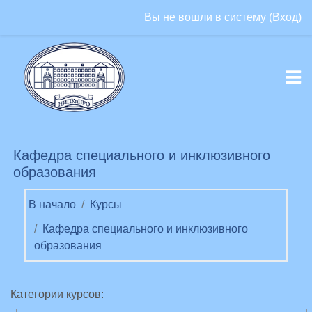
Перейти к основному содержанию
Вы не вошли в систему (
Вход
)
Кафедра специального и инклюзивного
образования
В начало
Курсы
Кафедра специального и инклюзивного
образования
Категории курсов: