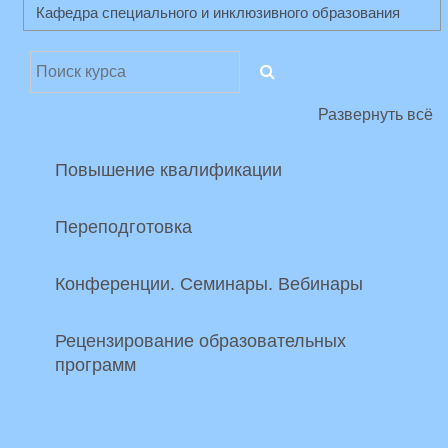
Поиск курса
ПОИСК КУРСА
Развернуть всё
Повышение квалификации
Переподготовка
Конференции. Семинары. Вебинары
Рецензирование образовательных
программ