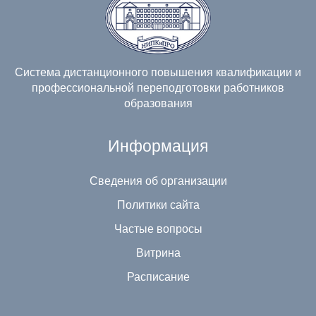
Система дистанционного повышения квалификации и
профессиональной переподготовки работников
образования
Информация
Сведения об организации
Политики сайта
Частые вопросы
Витрина
Расписание