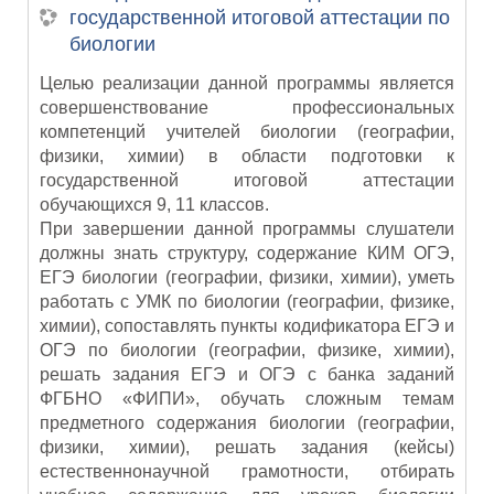
государственной итоговой аттестации по
биологии
Целью реализации данной программы является
совершенствование профессиональных
компетенций учителей биологии (географии,
физики, химии) в области подготовки к
государственной итоговой аттестации
обучающихся 9, 11 классов.
При завершении данной программы слушатели
должны знать структуру, содержание КИМ ОГЭ,
ЕГЭ биологии (географии, физики, химии), уметь
работать с УМК по биологии (географии, физике,
химии), сопоставлять пункты кодификатора ЕГЭ и
ОГЭ по биологии (географии, физике, химии),
решать задания ЕГЭ и ОГЭ с банка заданий
ФГБНО «ФИПИ», обучать сложным темам
предметного содержания биологии (географии,
физики, химии), решать задания (кейсы)
естественнонаучной грамотности, отбирать