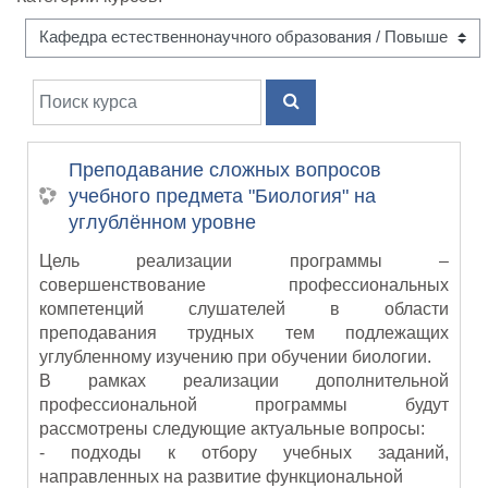
Поиск курса
ПОИСК КУРСА
Преподавание сложных вопросов
учебного предмета "Биология" на
углублённом уровне
Цель реализации программы –
совершенствование профессиональных
компетенций слушателей в области
преподавания трудных тем подлежащих
углубленному изучению при обучении биологии.
В рамках реализации дополнительной
профессиональной программы будут
рассмотрены следующие актуальные вопросы:
- подходы к отбору учебных заданий,
направленных на развитие функциональной