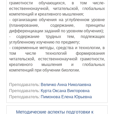
грамотности обучающихся, в том числе-
естественнонаучной, читательской, глобальных
компетенций и креативного мышления;
- организацию обучения на углубленном уровне
(планирование, содержание, принципы
дифференциации заданий по уровням обучения);
- содержание трудных тем, подлежащих
углубленному изучению по предмету;
- современные методы, средства и технологии, в
том числе технологий формирования
читательской, естественнонаучной грамотности,
креативного мышления и глобальных
компетенций при обучении биологии.
Преподаватель:
Величко Анна Николаевна
Преподаватель:
Курта Оксана Викторовна
Преподаватель:
Пимонова Елена Юрьевна
Методические аспекты подготовки к