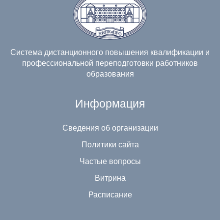
Система дистанционного повышения квалификации и
профессиональной переподготовки работников
образования
Информация
Сведения об организации
Политики сайта
Частые вопросы
Витрина
Расписание