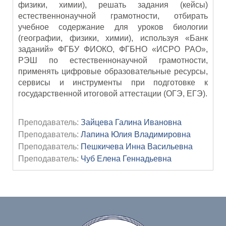
физики, химии), решать задания (кейсы)
естественнонаучной грамотности, отбирать
учебное содержание для уроков биологии
(географии, физики, химии), используя «Банк
заданий» ФГБУ ФИОКО, ФГБНО «ИСРО РАО»,
РЭШ по естественнонаучной грамотности,
применять цифровые образовательные ресурсы,
сервисы и инструменты при подготовке к
государственной итоговой аттестации (ОГЭ, ЕГЭ).
Преподаватель:
Зайцева Галина Ивановна
Преподаватель:
Лапина Юлия Владимировна
Преподаватель:
Пешкичева Инна Васильевна
Преподаватель:
Чуб Елена Геннадьевна