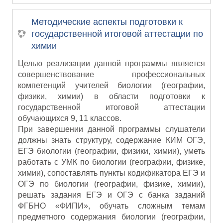
Методические аспекты подготовки к
государственной итоговой аттестации по
химии
Целью реализации данной программы является
совершенствование профессиональных
компетенций учителей биологии (географии,
физики, химии) в области подготовки к
государственной итоговой аттестации
обучающихся 9, 11 классов.
При завершении данной программы слушатели
должны знать структуру, содержание КИМ ОГЭ,
ЕГЭ биологии (географии, физики, химии), уметь
работать с УМК по биологии (географии, физике,
химии), сопоставлять пункты кодификатора ЕГЭ и
ОГЭ по биологии (географии, физике, химии),
решать задания ЕГЭ и ОГЭ с банка заданий
ФГБНО «ФИПИ», обучать сложным темам
предметного содержания биологии (географии,