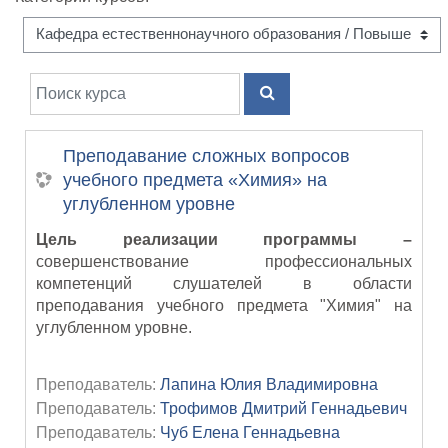
Поиск курса
ПОИСК КУРСА
Преподавание сложных вопросов
учебного предмета «Химия» на
углубленном уровне
Цель реализации программы –
совершенствование профессиональных
компетенций слушателей в области
преподавания учебного предмета "Химия" на
углубленном уровне.
Преподаватель:
Лапина Юлия Владимировна
Преподаватель:
Трофимов Дмитрий Геннадьевич
Преподаватель:
Чуб Елена Геннадьевна