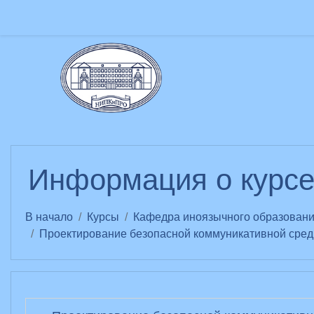
Перейти к основному содержанию
Информация о курс
В начало
Курсы
Кафедра иноязычного образован
Проектирование безопасной коммуникативной сред