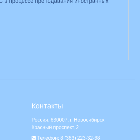
С в процессе преподавания иностранных
Контакты
Россия, 630007, г. Новосибирск,
Красный проспект, 2
Телефон: 8 (383) 223-32-68