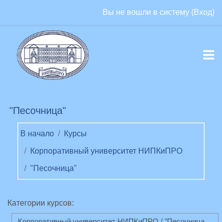
Перейти к основному содержанию
Вы не вошли в систему (
Вход
)
"Песочница"
В начало
Курсы
Корпоративный университет НИПКиПРО
"Песочница"
Категории курсов: