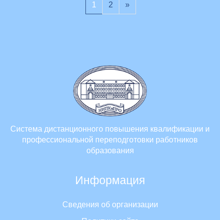
(текущая)
Следующая страница
1
2
»
Система дистанционного повышения квалификации и
профессиональной переподготовки работников
образования
Информация
Сведения об организации