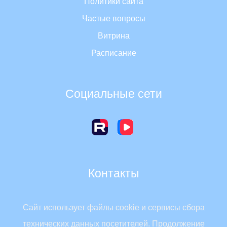
Политики сайта
Частые вопросы
Витрина
Расписание
Социальные сети
Контакты
Россия, 630007, г. Новосибирск, Красный проспект, 2
Сайт использует файлы cookie и сервисы сбора
Телефон: 8 (383) 223-32-68
технических данных посетителей. Продолжение