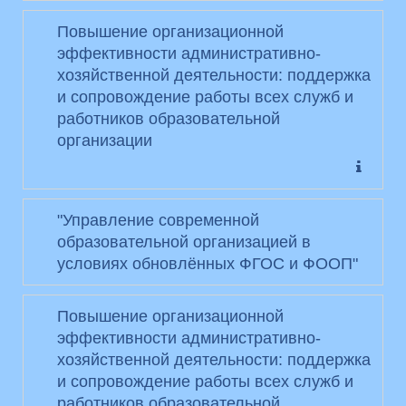
Повышение организационной
эффективности административно-
хозяйственной деятельности: поддержка
и сопровождение работы всех служб и
работников образовательной
организации
"Управление современной
образовательной организацией в
условиях обновлённых ФГОС и ФООП"
Повышение организационной
эффективности административно-
хозяйственной деятельности: поддержка
и сопровождение работы всех служб и
работников образовательной