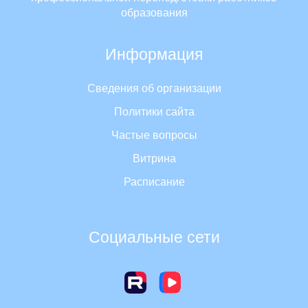
образования
Информация
Сведения об организации
Политики сайта
Частые вопросы
Витрина
Расписание
Социальные сети