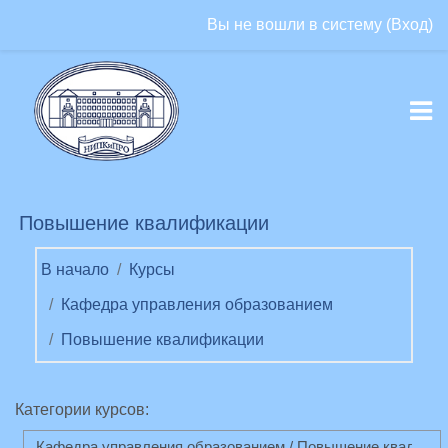
Перейти к основному содержанию
Вы не вошли в систему (
Вход
)
Повышение квалификации
В начало
Курсы
Кафедра управления образованием
Повышение квалификации
Категории курсов: