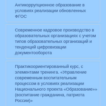
Антикоррупционное образование в
условиях реализации обновленных
ФГОС
Современное кадровое производство в
образовательных организациях с учетом
типов образовательных организаций и
тенденций цифровизации
документооборота
Практикоориентированный курс, с
элементами тренинга. «Управление
современным воспитательным
процессом в условиях реализации
Национального проекта «Образование»»
(воспитание гражданина, патриота
России)»