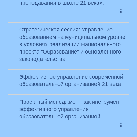
преподавания в школе 21 века».
Стратегическая сессия: Управление
образованием на муниципальном уровне
в условиях реализации Национального
проекта "Образование" и обновленного
законодательства
Эффективное управление современной
образовательной организацией 21 века
Проектный менеджмент как инструмент
эффективного управления
образовательной организацией