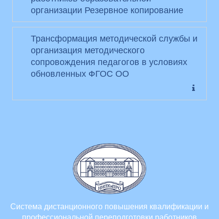
организации Резервное копирование
Трансформация методической службы и
организация методического
сопровождения педагогов в условиях
обновленных ФГОС ОО
Система дистанционного повышения квалификации и
профессиональной переподготовки работников