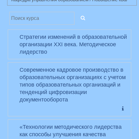
Поиск курса
ПОИСК КУРСА
Стратегии изменений в образовательной
организации XXI века. Методическое
лидерство
Современное кадровое производство в
образовательных организациях с учетом
типов образовательных организаций и
тенденций цифровизации
документооборота
«Технологии методического лидерства
как способы улучшения качества