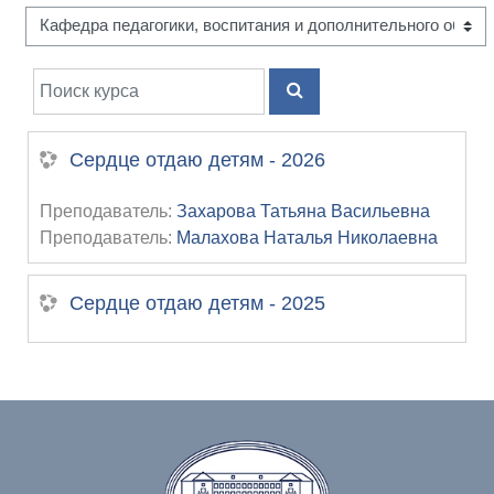
Поиск курса
ПОИСК КУРСА
Сердце отдаю детям - 2026
Преподаватель:
Захарова Татьяна Васильевна
Преподаватель:
Малахова Наталья Николаевна
Сердце отдаю детям - 2025