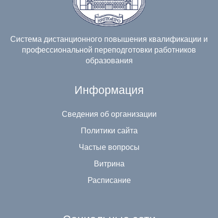
Система дистанционного повышения квалификации и
профессиональной переподготовки работников
образования
Информация
Сведения об организации
Политики сайта
Частые вопросы
Витрина
Расписание