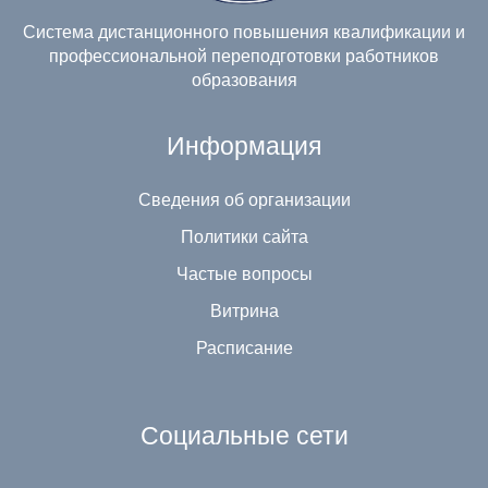
Система дистанционного повышения квалификации и
профессиональной переподготовки работников
образования
Информация
Сведения об организации
Политики сайта
Частые вопросы
Витрина
Расписание
Социальные сети