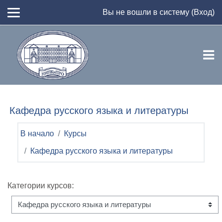
Перейти к основному содержанию
Вы не вошли в систему (
Вход
)
Кафедра русского языка и литературы
В начало
Курсы
Кафедра русского языка и литературы
Категории курсов: