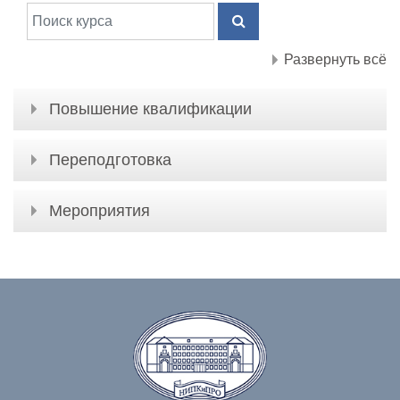
Поиск курса
ПОИСК КУРСА
Развернуть всё
Повышение квалификации
Переподготовка
Мероприятия