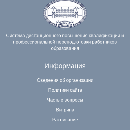
Система дистанционного повышения квалификации и
профессиональной переподготовки работников
образования
Информация
Сведения об организации
Политики сайта
Частые вопросы
Витрина
Расписание