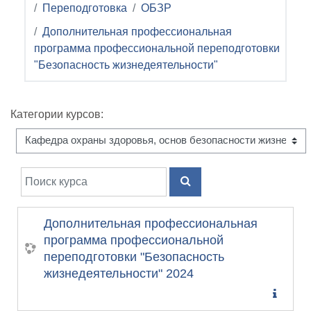
Переподготовка
ОБЗР
Дополнительная профессиональная
программа профессиональной переподготовки
"Безопасность жизнедеятельности"
Категории курсов:
Поиск курса
ПОИСК КУРСА
Дополнительная профессиональная
программа профессиональной
переподготовки "Безопасность
жизнедеятельности" 2024