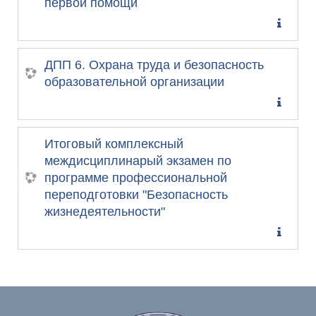
первой помощи
ДПП 6. Охрана труда и безопасность
образовательной организации
Итоговый комплексный
междисциплинарый экзамен по
программе профессиональной
переподготовки "Безопасность
жизнедеятельности"