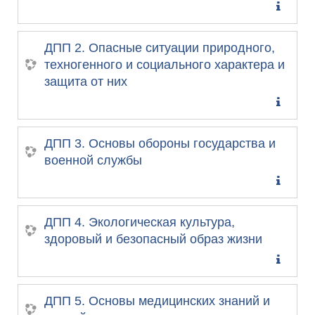
ДПП 2. Опасные ситуации природного,
техногенного и социального характера и
защита от них
ДПП 3. Основы обороны государства и
военной службы
ДПП 4. Экологическая культура,
здоровый и безопасный образ жизни
ДПП 5. Основы медицинских знаний и