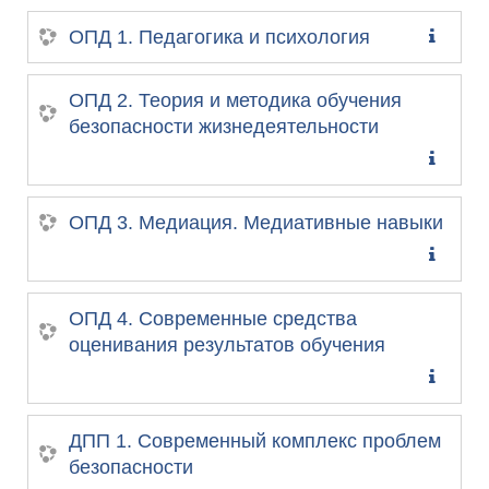
ОПД 1. Педагогика и психология
ОПД 2. Теория и методика обучения
безопасности жизнедеятельности
ОПД 3. Медиация. Медиативные навыки
ОПД 4. Современные средства
оценивания результатов обучения
ДПП 1. Современный комплекс проблем
безопасности