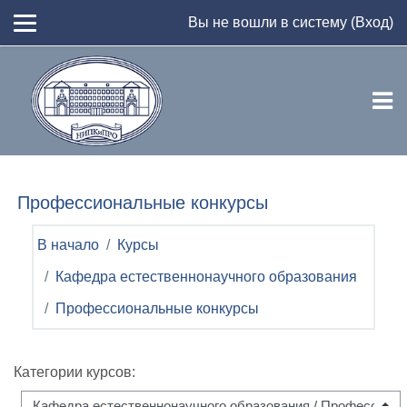
Перейти к основному содержанию
Вы не вошли в систему (
Вход
)
Профессиональные конкурсы
В начало
Курсы
Кафедра естественнонаучного образования
Профессиональные конкурсы
Категории курсов: