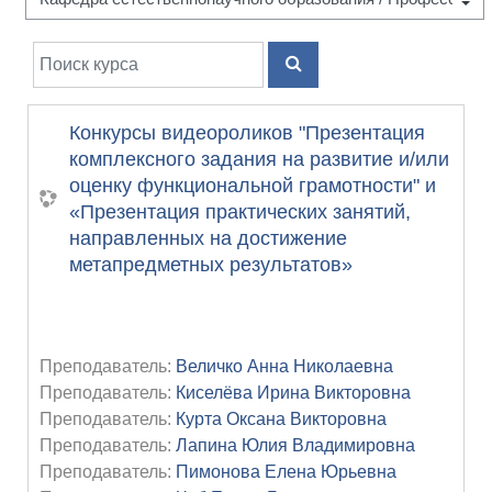
Поиск курса
ПОИСК КУРСА
Конкурсы видеороликов "Презентация
комплексного задания на развитие и/или
оценку функциональной грамотности" и
«Презентация практических занятий,
направленных на достижение
метапредметных результатов»
Преподаватель:
Величко Анна Николаевна
Преподаватель:
Киселёва Ирина Викторовна
Преподаватель:
Курта Оксана Викторовна
Преподаватель:
Лапина Юлия Владимировна
Преподаватель:
Пимонова Елена Юрьевна