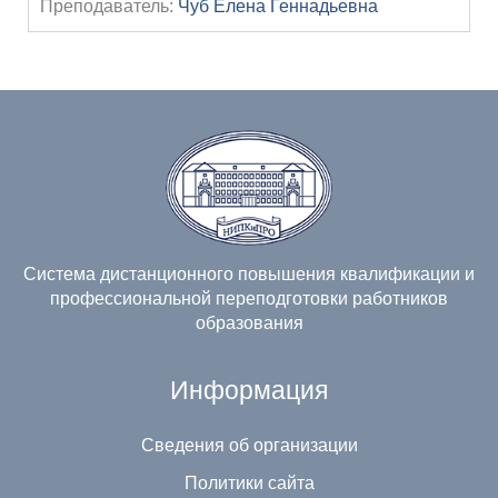
Преподаватель:
Чуб Елена Геннадьевна
Система дистанционного повышения квалификации и
профессиональной переподготовки работников
образования
Информация
Сведения об организации
Политики сайта