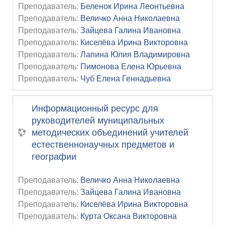
Преподаватель:
Беленок Ирина Леонтьевна
Преподаватель:
Величко Анна Николаевна
Преподаватель:
Зайцева Галина Ивановна
Преподаватель:
Киселёва Ирина Викторовна
Преподаватель:
Лапина Юлия Владимировна
Преподаватель:
Пимонова Елена Юрьевна
Преподаватель:
Чуб Елена Геннадьевна
Информационный ресурс для
руководителей муниципальных
методических объединений учителей
естественнонаучных предметов и
географии
Преподаватель:
Величко Анна Николаевна
Преподаватель:
Зайцева Галина Ивановна
Преподаватель:
Киселёва Ирина Викторовна
Преподаватель:
Курта Оксана Викторовна