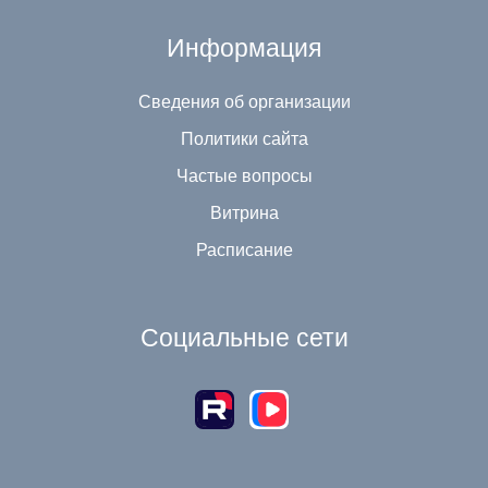
Информация
Сведения об организации
Политики сайта
Частые вопросы
Витрина
Расписание
Социальные сети