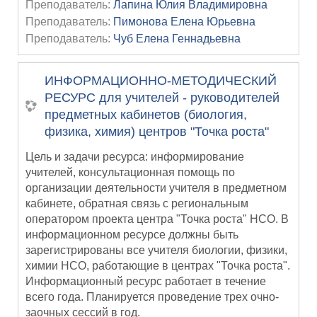
Преподаватель:
Лапина Юлия Владимировна
Преподаватель:
Пимонова Елена Юрьевна
Преподаватель:
Чуб Елена Геннадьевна
ИНФОРМАЦИОННО-МЕТОДИЧЕСКИЙ
РЕСУРС для учителей - руководителей
предметных кабинетов (биология,
физика, химия) центров "Точка роста"
Цель и задачи ресурса: информирование
учителей, консультационная помощь по
организации деятельности учителя в предметном
кабинете, обратная связь с региональным
оператором проекта центра "Точка роста" НСО. В
информационном ресурсе должны быть
зарегистрированы все учителя биологии, физики,
химии НСО, работающие в центрах "Точка роста".
Информационный ресурс работает в течение
всего года. Планируется проведение трех очно-
заочных сессий в год.