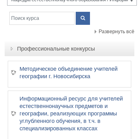
Поиск курса
ПОИСК КУРСА
Развернуть всё
Профессиональные конкурсы
Методическое объединение учителей
географии г. Новосибирска
Информационный ресурс для учителей
естественнонаучных предметов и
географии, реализующих программы
углубленного обучения, в т.ч. в
специализированных классах