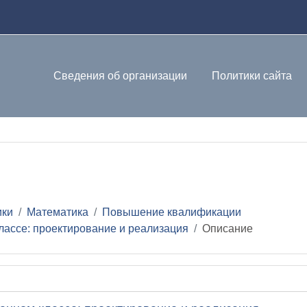
Сведения об организации
Политики сайта
е
ики
Математика
Повышение квалификации
ассе: проектирование и реализация
Описание