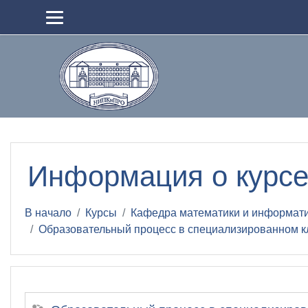
Перейти к основному содержанию
Информация о курс
В начало
Курсы
Кафедра математики и информат
Образовательный процесс в специализированном кл