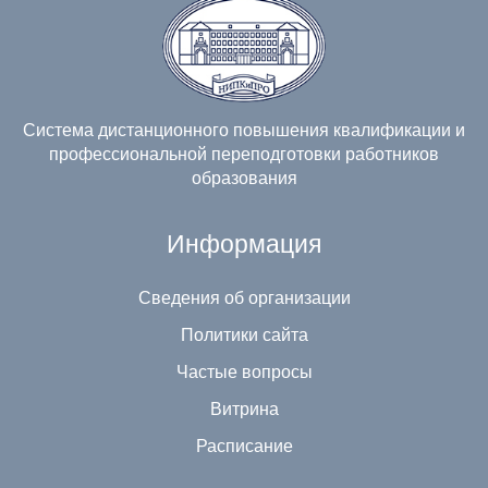
Система дистанционного повышения квалификации и
профессиональной переподготовки работников
образования
Информация
Сведения об организации
Политики сайта
Частые вопросы
Витрина
Расписание