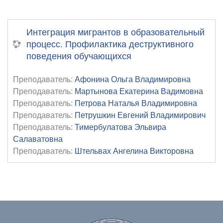
Интеграция мигрантов в образовательный
процесс. Профилактика деструктивного
поведения обучающихся
Преподаватель:
Афонина Ольга Владимировна
Преподаватель:
Мартынова Екатерина Вадимовна
Преподаватель:
Петрова Наталья Владимировна
Преподаватель:
Петрушкин Евгений Владимирович
Преподаватель:
Тимербулатова Эльвира
Салаватовна
Преподаватель:
Штельвах Ангелина Викторовна