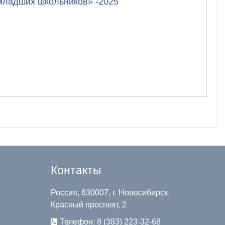
младших школьников» -2025
Контакты
Россия, 630007, г. Новосибирск,
Красный проспект, 2
Телефон: 8 (383) 223-32-68