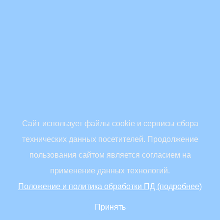
Сайт использует файлы cookie и сервисы сбора
технических данных посетителей. Продолжение
пользования сайтом является согласием на
применение данных технологий.
Положение и политика обработки ПД (подробнее)
Принять