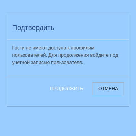
Перейти к основному содержанию
Подтвердить
Гости не имеют доступа к профилям
пользователей. Для продолжения войдите под
учетной записью пользователя.
ПРОДОЛЖИТЬ
ОТМЕНА