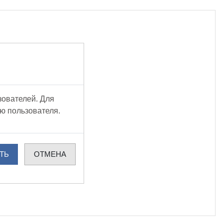
зователей. Для
ю пользователя.
ТЬ
ОТМЕНА