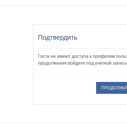
 содержанию
Подтвердить
Гости не имеют доступа к профилям поль
продолжения войдите под учетной запись
ПРОДОЛЖИ