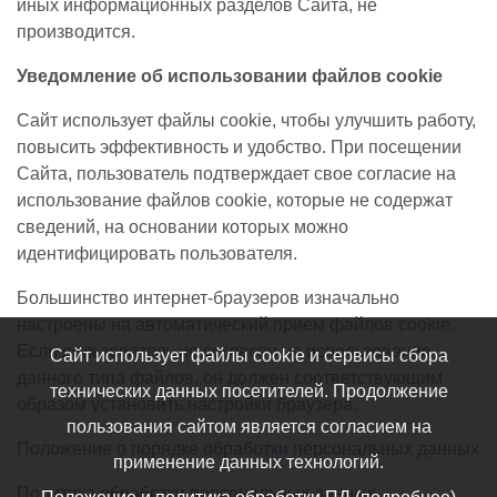
иных информационных разделов Сайта, не
производится.
Уведомление об использовании файлов cookie
Сайт использует файлы cookie, чтобы улучшить работу,
повысить эффективность и удобство. При посещении
Сайта, пользователь подтверждает свое согласие на
использование файлов cookie, которые не содержат
сведений, на основании которых можно
идентифицировать пользователя.
Большинство интернет-браузеров изначально
настроены на автоматический прием файлов cookie.
Если пользователь не согласен на использование
Сайт использует файлы cookie и сервисы сбора
данного типа файлов, он должен соответствующим
технических данных посетителей. Продолжение
образом установить настройки браузера.
пользования сайтом является согласием на
Положение о порядке обработки персональных данных
применение данных технологий.
Политика обработки персональных данных