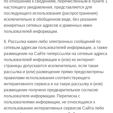
по отношению к сведениям, перечисленным в пункте 1
настоящего уведомления, представляется для
последующего использования (распространения)
исключительно в обобщенном виде, без указания
конкретных сетевых адресов и доменных имен
пользователей информации.
6. Рассылка каких-либо электронных сообщений по
сетевым адресам пользователей информации, а также
размещение на Сайте гиперссылок на сетевые адреса
пользователей информации и (или) их интернет-
страницы допускаются исключительно, если такая
рассылка и (или) размещение прямо предусмотрены
правилами использования соответствующего
интерактивного сервиса и на такую рассылку и (или)
размещение получено предварительное согласие
пользователя информации. Переписка с
пользователями информации, не относящаяся к
использованию интерактивных сервисов Сайта либо