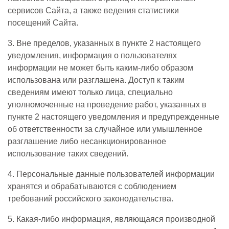
сервисов Сайта, а также ведения статистики
посещений Сайта.
3. Вне пределов, указанных в пункте 2 настоящего
уведомления, информация о пользователях
информации не может быть каким-либо образом
использована или разглашена. Доступ к таким
сведениям имеют только лица, специально
уполномоченные на проведение работ, указанных в
пункте 2 настоящего уведомления и предупрежденные
об ответственности за случайное или умышленное
разглашение либо несанкционированное
использование таких сведений.
4. Персональные данные пользователей информации
хранятся и обрабатываются с соблюдением
требований российского законодательства.
5. Какая-либо информация, являющаяся производной