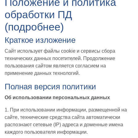
Положение и политика
обработки ПД
(подробнее)
Краткое изложение
Сайт использует файлы cookie и сервисы сбора
технических данных посетителей. Продолжение
пользования сайтом является согласием на
применение данных технологий.
Полная версия политики
Об использовании персональных данных
1. При использовании информации, размещенной на
сайте, технические средства сайта автоматически
распознают сетевые (IP) адреса и доменные имена
каждого пользователя информации.