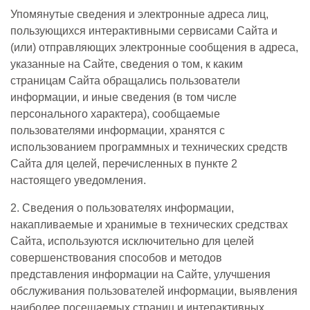
Упомянутые сведения и электронные адреса лиц,
пользующихся интерактивными сервисами Сайта и
(или) отправляющих электронные сообщения в адреса,
указанные на Сайте, сведения о том, к каким
страницам Сайта обращались пользователи
информации, и иные сведения (в том числе
персонального характера), сообщаемые
пользователями информации, хранятся с
использованием программных и технических средств
Сайта для целей, перечисленных в пункте 2
настоящего уведомления.
2. Сведения о пользователях информации,
накапливаемые и хранимые в технических средствах
Сайта, используются исключительно для целей
совершенствования способов и методов
представления информации на Сайте, улучшения
обслуживания пользователей информации, выявления
наиболее посещаемых страниц и интерактивных