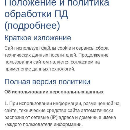
Положение и политика
обработки ПД
(подробнее)
Краткое изложение
Сайт использует файлы cookie и сервисы сбора
технических данных посетителей. Продолжение
пользования сайтом является согласием на
применение данных технологий.
Полная версия политики
Об использовании персональных данных
1. При использовании информации, размещенной на
сайте, технические средства сайта автоматически
распознают сетевые (IP) адреса и доменные имена
каждого пользователя информации.