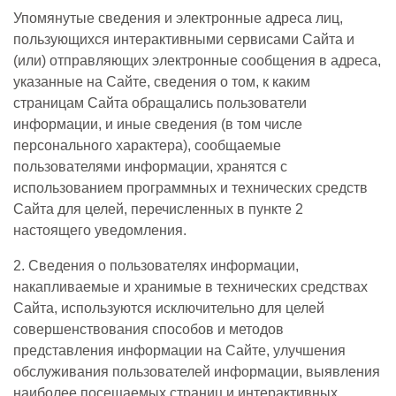
Упомянутые сведения и электронные адреса лиц,
пользующихся интерактивными сервисами Сайта и
(или) отправляющих электронные сообщения в адреса,
указанные на Сайте, сведения о том, к каким
страницам Сайта обращались пользователи
информации, и иные сведения (в том числе
персонального характера), сообщаемые
пользователями информации, хранятся с
использованием программных и технических средств
Сайта для целей, перечисленных в пункте 2
настоящего уведомления.
2. Сведения о пользователях информации,
накапливаемые и хранимые в технических средствах
Сайта, используются исключительно для целей
совершенствования способов и методов
представления информации на Сайте, улучшения
обслуживания пользователей информации, выявления
наиболее посещаемых страниц и интерактивных