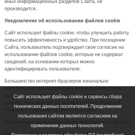
иных информационных разделов Сайта, не
производится.
Уведомление об использовании файлов cookie
Сайт использует файлы cookie, чтобы улучшить работу,
повысить эффективность и удобство. При посещении
Сайта, пользователь подтверждает свое согласие на
использование файлов cookie, которые не содержат
сведений, на основании которых можно
идентифицировать пользователя.
Большинство интернет-браузеров изначально
настроены на автоматический прием файлов cookie.
Если пользователь не согласен на использование
Сайт использует файлы cookie и сервисы сбора
данного типа файлов, он должен соответствующим
технических данных посетителей. Продолжение
образом установить настройки браузера.
пользования сайтом является согласием на
Положение о порядке обработки персональных данных
применение данных технологий.
Политика обработки персональных данных