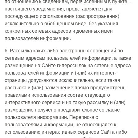
по отношению к сведениям, перечисленным в пункте 1
настоящего уведомления, представляется для
последующего использования (распространения)
исключительно в обобщенном виде, без указания
конкретных сетевых адресов и доменных имен
пользователей информации.
6. Рассылка каких-либо электронных сообщений по
сетевым адресам пользователей информации, а также
размещение на Сайте гиперссылок на сетевые адреса
пользователей информации и (или) их интернет-
страницы допускаются исключительно, если такая
рассылка и (или) размещение прямо предусмотрены
правилами использования соответствующего
интерактивного сервиса и на такую рассылку и (или)
размещение получено предварительное согласие
пользователя информации. Переписка с
пользователями информации, не относящаяся к
использованию интерактивных сервисов Сайта либо