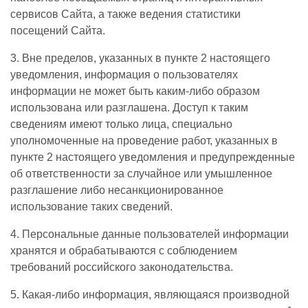
сервисов Сайта, а также ведения статистики
посещений Сайта.
3. Вне пределов, указанных в пункте 2 настоящего
уведомления, информация о пользователях
информации не может быть каким-либо образом
использована или разглашена. Доступ к таким
сведениям имеют только лица, специально
уполномоченные на проведение работ, указанных в
пункте 2 настоящего уведомления и предупрежденные
об ответственности за случайное или умышленное
разглашение либо несанкционированное
использование таких сведений.
4. Персональные данные пользователей информации
хранятся и обрабатываются с соблюдением
требований российского законодательства.
5. Какая-либо информация, являющаяся производной