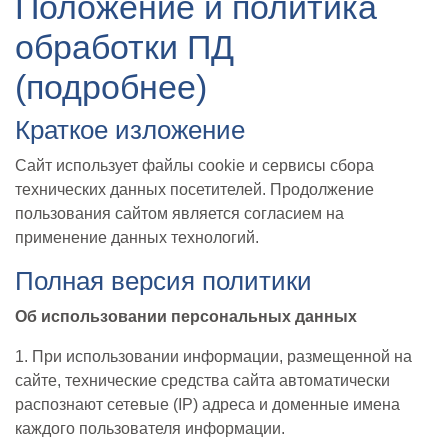
Положение и политика
обработки ПД
(подробнее)
Краткое изложение
Сайт использует файлы cookie и сервисы сбора
технических данных посетителей. Продолжение
пользования сайтом является согласием на
применение данных технологий.
Полная версия политики
Об использовании персональных данных
1. При использовании информации, размещенной на
сайте, технические средства сайта автоматически
распознают сетевые (IP) адреса и доменные имена
каждого пользователя информации.