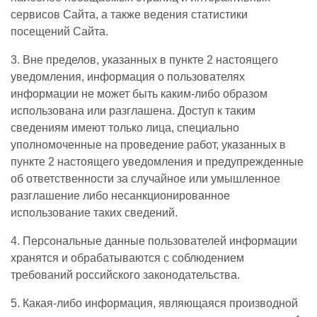
сервисов Сайта, а также ведения статистики
посещений Сайта.
3. Вне пределов, указанных в пункте 2 настоящего
уведомления, информация о пользователях
информации не может быть каким-либо образом
использована или разглашена. Доступ к таким
сведениям имеют только лица, специально
уполномоченные на проведение работ, указанных в
пункте 2 настоящего уведомления и предупрежденные
об ответственности за случайное или умышленное
разглашение либо несанкционированное
использование таких сведений.
4. Персональные данные пользователей информации
хранятся и обрабатываются с соблюдением
требований российского законодательства.
5. Какая-либо информация, являющаяся производной