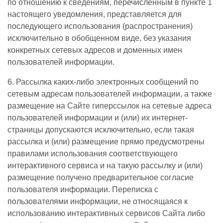
по отношению к сведениям, перечисленным в пункте 1
настоящего уведомления, представляется для
последующего использования (распространения)
исключительно в обобщенном виде, без указания
конкретных сетевых адресов и доменных имен
пользователей информации.
6. Рассылка каких-либо электронных сообщений по
сетевым адресам пользователей информации, а также
размещение на Сайте гиперссылок на сетевые адреса
пользователей информации и (или) их интернет-
страницы допускаются исключительно, если такая
рассылка и (или) размещение прямо предусмотрены
правилами использования соответствующего
интерактивного сервиса и на такую рассылку и (или)
размещение получено предварительное согласие
пользователя информации. Переписка с
пользователями информации, не относящаяся к
использованию интерактивных сервисов Сайта либо