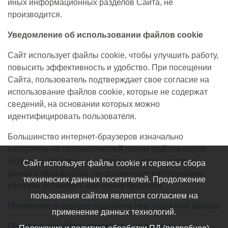
иных информационных разделов Сайта, не
производится.
Уведомление об использовании файлов cookie
Сайт использует файлы cookie, чтобы улучшить работу,
повысить эффективность и удобство. При посещении
Сайта, пользователь подтверждает свое согласие на
использование файлов cookie, которые не содержат
сведений, на основании которых можно
идентифицировать пользователя.
Большинство интернет-браузеров изначально
настроены на автоматический прием файлов cookie.
Если пользователь не согласен на использование
Сайт использует файлы cookie и сервисы сбора
данного типа файлов, он должен соответствующим
технических данных посетителей. Продолжение
образом установить настройки браузера.
пользования сайтом является согласием на
Положение о порядке обработки персональных данных
применение данных технологий.
Политика обработки персональных данных