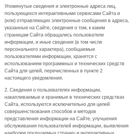
Упомянутые сведения и электронные адреса лиц,
пользующихся интерактивными сервисами Сайта и
(или) отправляющих электронные сообщения в адреса,
указанные на Сайте, сведения о том, к каким
страницам Сайта обращались пользователи
информации, и иные сведения (в том числе
персонального характера), сообщаемые
пользователями информации, хранятся с
использованием программных и технических средств
Сайта для целей, перечисленных в пункте 2
настоящего уведомления.
2. Сведения о пользователях информации,
накапливаемые и хранимые в технических средствах
Сайта, используются исключительно для целей
совершенствования способов и методов
представления информации на Сайте, улучшения
обслуживания пользователей информации, выявления
наиболее посещаемых страниц и интерактивных