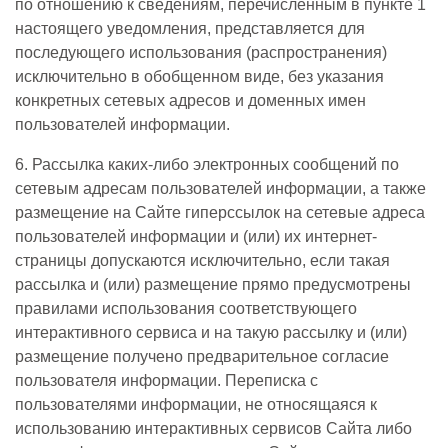
по отношению к сведениям, перечисленным в пункте 1
настоящего уведомления, представляется для
последующего использования (распространения)
исключительно в обобщенном виде, без указания
конкретных сетевых адресов и доменных имен
пользователей информации.
6. Рассылка каких-либо электронных сообщений по
сетевым адресам пользователей информации, а также
размещение на Сайте гиперссылок на сетевые адреса
пользователей информации и (или) их интернет-
страницы допускаются исключительно, если такая
рассылка и (или) размещение прямо предусмотрены
правилами использования соответствующего
интерактивного сервиса и на такую рассылку и (или)
размещение получено предварительное согласие
пользователя информации. Переписка с
пользователями информации, не относящаяся к
использованию интерактивных сервисов Сайта либо