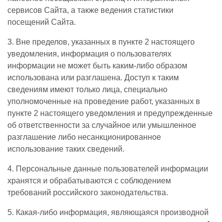
сервисов Сайта, а также ведения статистики
посещений Сайта.
3. Вне пределов, указанных в пункте 2 настоящего
уведомления, информация о пользователях
информации не может быть каким-либо образом
использована или разглашена. Доступ к таким
сведениям имеют только лица, специально
уполномоченные на проведение работ, указанных в
пункте 2 настоящего уведомления и предупрежденные
об ответственности за случайное или умышленное
разглашение либо несанкционированное
использование таких сведений.
4. Персональные данные пользователей информации
хранятся и обрабатываются с соблюдением
требований российского законодательства.
5. Какая-либо информация, являющаяся производной