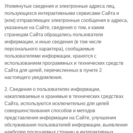
Упомянутые сведения и электронные адреса лиц,
пользующихся интерактивными сервисами Сайта и
(или) отправляющих электронные сообщения в адреса,
указанные на Сайте, сведения о том, к каким
страницам Сайта обращались пользователи
информации, и иные сведения (в том числе
персонального характера), сообщаемые
пользователями информации, хранятся с
использованием программных и технических средств
Сайта для целей, перечисленных в пункте 2
настоящего уведомления.
2. Сведения о пользователях информации,
накапливаемые и хранимые в технических средствах
Сайта, используются исключительно для целей
совершенствования способов и методов
представления информации на Сайте, улучшения
обслуживания пользователей информации, выявления
наиболее посещаемых страниц и интерактивных