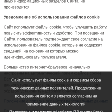
иных информационных разделов Сайта, не
производится.
Уведомление об использовании файлов cookie
Сайт использует файлы cookie, чтобы улучшить работу,
повысить эффективность и удобство. При посещении
Сайта, пользователь подтверждает свое согласие на
использование файлов cookie, которые не содержат
сведений, на основании которых можно
идентифицировать пользователя.
Большинство интернет-браузеров изначально
настроены на автоматический прием файлов cookie.
Если пользователь не согласен на использование
Сайт использует файлы cookie и сервисы сбора
данного типа файлов, он должен соответствующим
технических данных посетителей. Продолжение
образом установить настройки браузера.
пользования сайтом является согласием на
Положение о порядке обработки персональных данных
применение данных технологий.
Политика обработки персональных данных